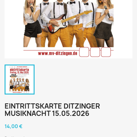
EINTRITTSKARTE DITZINGER
MUSIKNACHT 15.05.2026
14,00 €