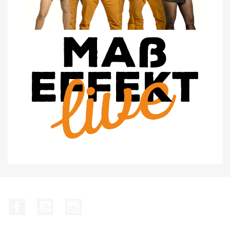
Facebook
YouTube
Instagram