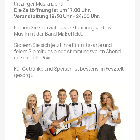
Ditzinger Musiknacht!
Die Zeltöffnung ist um 17:00 Uhr,
Veranstaltung 19:30 Uhr - 24:00 Uhr.
Freuen Sie sich auf beste Stimmung und Live-
Musik mit der Band
Maßeffekt
.
Sichern Sie sich jetzt Ihre Eintrittskarte und
feiern Sie mit uns einen stimmungsvollen Abend
im Festzelt! 🎶🎺
Für Getränke und Speisen ist bestens im Fesztelt
gesorgt.